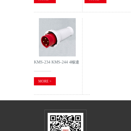
KMS-234 KMS-244 4極連
接器
MORE >