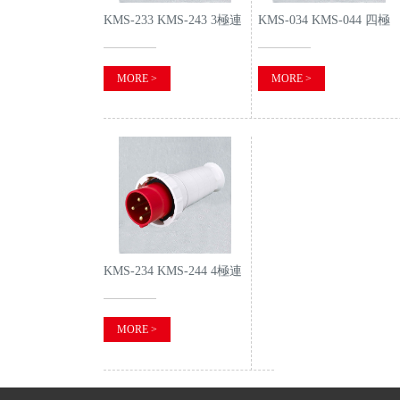
KMS-233 KMS-243 3極連
KMS-034 KMS-044 四極
接器
工業插頭
MORE >
MORE >
KMS-234 KMS-244 4極連
接器
MORE >